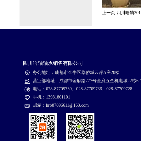
上一页:四川哈轴20
四川哈轴轴承销售有限公司
办公地址：成都市金牛区华侨城云岸A座20楼
营业部地址：成都市金府路777号金府五金机电城22栋6-7
电话：028-87709739、028-87709736、028-87709728
手机：13981861101
邮箱：hrb87696611@163.com