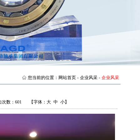
您当前的位置：
网站首页
-
企业风采
-
企业风采
击次数：
601
【字体：
大
中
小
】