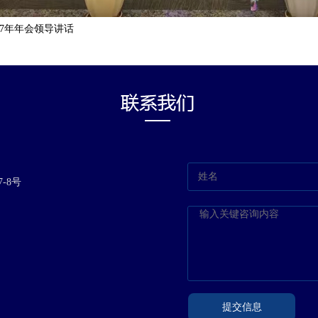
17年年会领导讲话
-8号